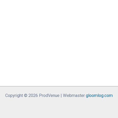
Copyright © 2026 ProdVenue | Webmaster
gloomlog.com